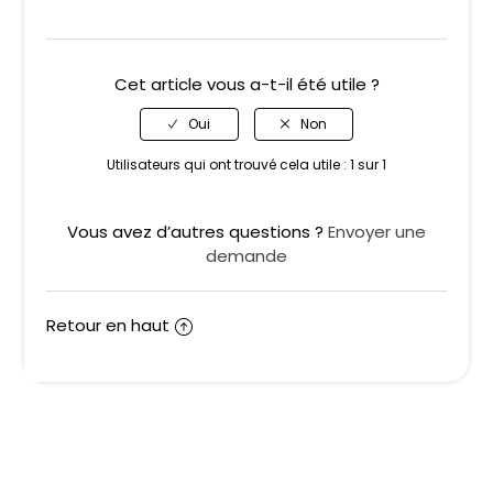
Cet article vous a-t-il été utile ?
Utilisateurs qui ont trouvé cela utile : 1 sur 1
Vous avez d’autres questions ?
Envoyer une
demande
Retour en haut